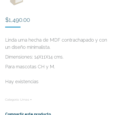
$
1,490.00
Linda urna hecha de MDF contrachapado y con
un diseño minimalista.
Dimensiones: 14X11X14 cms.
Para mascotas CH y M.
Hay existencias
Categoría:
Urnas
Compartir este producto