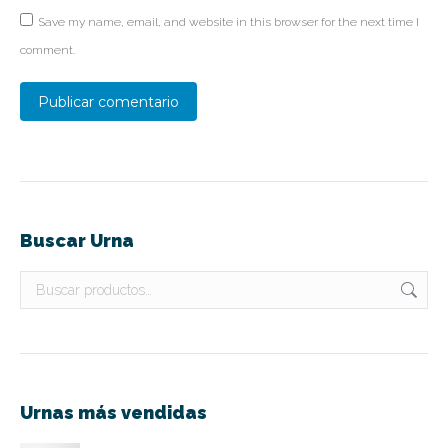
Save my name, email, and website in this browser for the next time I
comment.
Publicar comentario
Buscar Urna
Urnas más vendidas