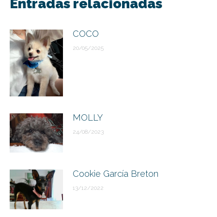
Entradas relacionadas
publicaciones
COCO
20/05/2025
MOLLY
24/08/2023
Cookie García Breton
13/12/2022