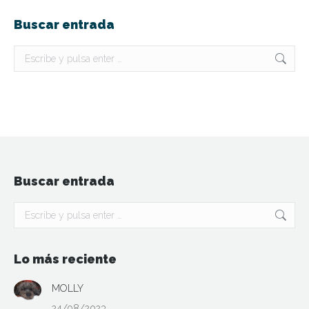
Buscar entrada
Buscar:
Buscar entrada
Buscar:
Lo más reciente
MOLLY
24/08/2023