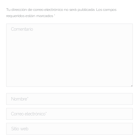
Tu dirección de correo electrónico no será publicada. Los campos
requeridos están marcados
*
Comentario
Nombre *
Correo electrónico *
Sitio web