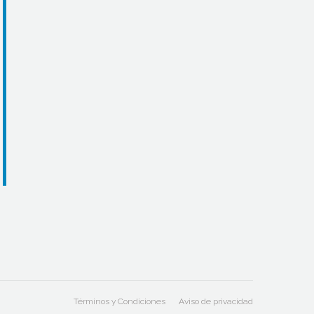
Términos y Condiciones
Aviso de privacidad