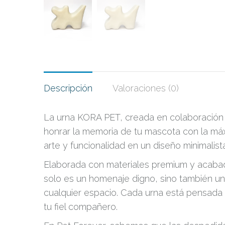
Descripción
Valoraciones (0)
La urna KORA PET, creada en colaboración
honrar la memoria de tu mascota con la máx
arte y funcionalidad en un diseño minimalis
Elaborada con materiales premium y acab
solo es un homenaje digno, sino también 
cualquier espacio. Cada urna está pensada 
tu fiel compañero.