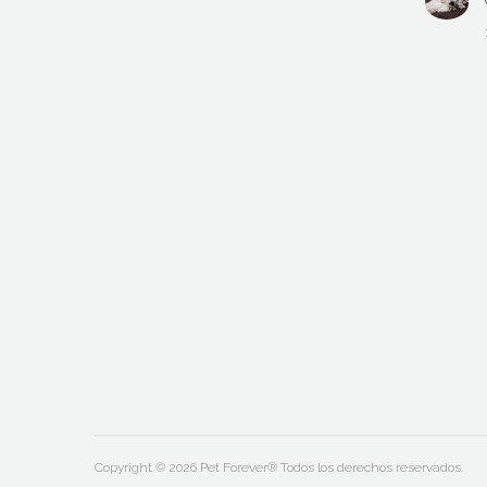
Copyright © 2026 Pet Forever® Todos los derechos reservados.