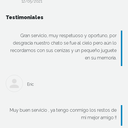
12/05/2021
Testimoniales
Gran servicio, muy respetuoso y oportuno, por
desgracia nuestro chato se fue al cielo pero aún lo
recordamos con sus cenizas y un pequeño juguete
en su memoria.
Eric
Muy buen servicio , ya tengo conmigo los restos de
mi mejor amigo !!