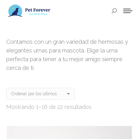
Buscar:
Contamos con un gran variedad de hermosas y
elegantes urnas para mascota. Elige la urna
perfecta para tener a tu mejor amigo siempre
cerca de ti.
Ordenado
Mostrando 1–16 de 22 resultados
por
los
últimos