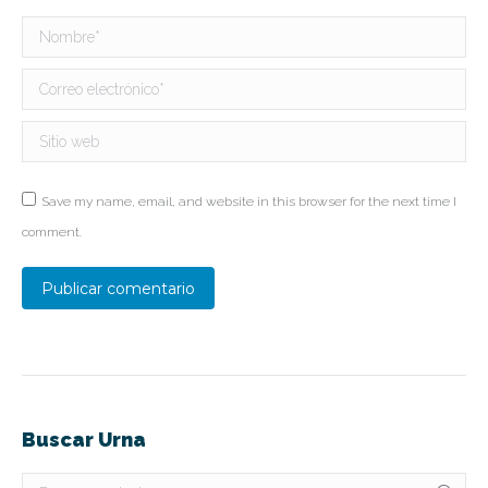
Nombre *
Correo electrónico *
Sitio web
Save my name, email, and website in this browser for the next time I
comment.
Publicar comentario
Buscar Urna