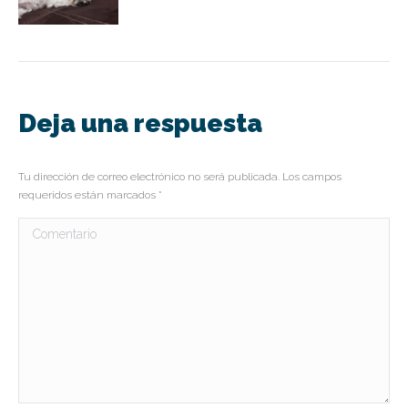
Deja una respuesta
Tu dirección de correo electrónico no será publicada. Los campos
requeridos están marcados
*
Comentario