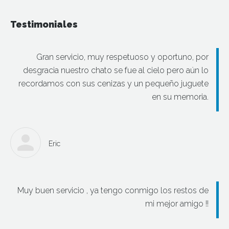
Testimoniales
Gran servicio, muy respetuoso y oportuno, por
desgracia nuestro chato se fue al cielo pero aún lo
recordamos con sus cenizas y un pequeño juguete
en su memoria.
Eric
Muy buen servicio , ya tengo conmigo los restos de
mi mejor amigo !!