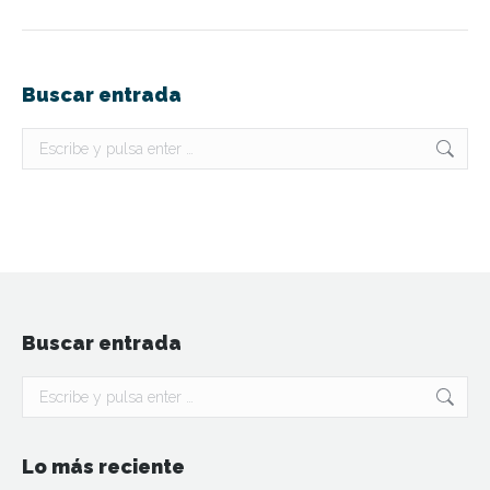
Buscar entrada
Buscar:
Buscar entrada
Buscar:
Lo más reciente