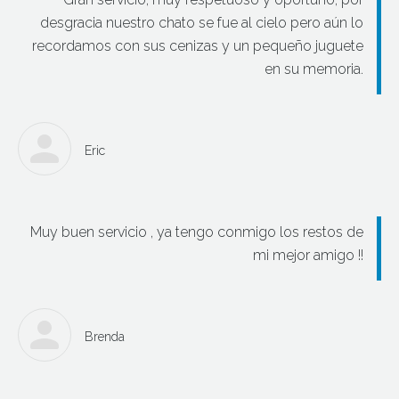
desgracia nuestro chato se fue al cielo pero aún lo
recordamos con sus cenizas y un pequeño juguete
en su memoria.
Eric
Muy buen servicio , ya tengo conmigo los restos de
mi mejor amigo !!
Brenda