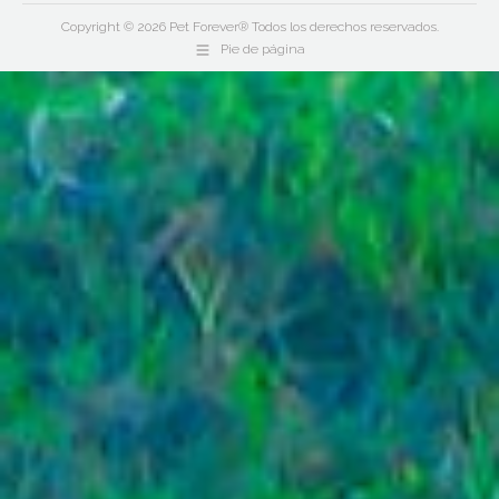
Copyright © 2026 Pet Forever® Todos los derechos reservados.
Pie de página