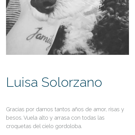
Luisa Solorzano
Gracias por darnos tantos años de amor, risas y
besos. Vuela alto y arrasa con todas las
croquetas del cielo gordoloba.