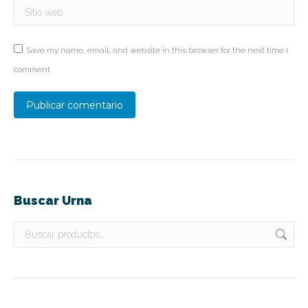
Sitio web
Save my name, email, and website in this browser for the next time I
comment.
Publicar comentario
Buscar Urna