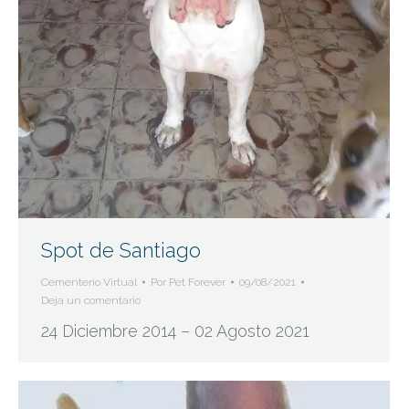
Spot de Santiago
Cementerio Virtual
Por
Pet Forever
09/08/2021
Deja un comentario
24 Diciembre 2014 – 02 Agosto 2021