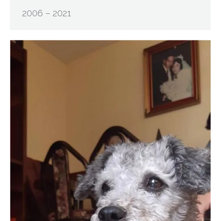
2006 – 2021