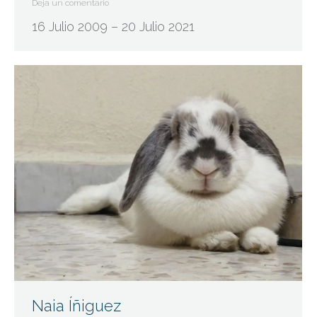
Deja un comentario
16 Julio 2009 – 20 Julio 2021
Naia Íñiguez