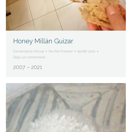
Honey Millán Guizar
Cementerio Virtual
Por
Pet Forever
09/08/2021
Deja un comentario
2007 – 2021