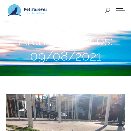
Buscar:
Archivos diarios:
09/08/2021