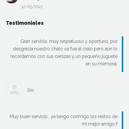
12/05/2021
Testimoniales
Gran servicio, muy respetuoso y oportuno, por
desgracia nuestro chato se fue al cielo pero aún lo
recordamos con sus cenizas y un pequeño juguete
en su memoria.
Eric
Muy buen servicio , ya tengo conmigo los restos de
mi mejor amigo !!