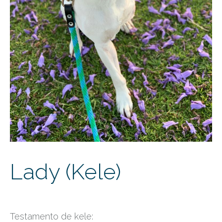
Lady (Kele)
Testamento de kele: