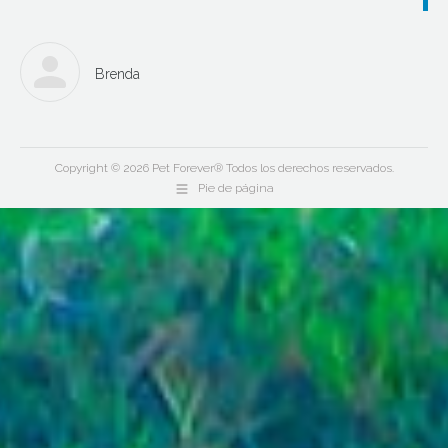
Brenda
Copyright © 2026 Pet Forever® Todos los derechos reservados.
Pie de página