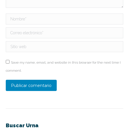
Nombre *
Correo electrónico *
Sitio web
Save my name, email, and website in this browser for the next time I
comment.
Publicar comentario
Buscar Urna