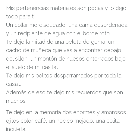
Mis pertenencias materiales son pocas y lo dejo
todo para ti.
Un collar mordisqueado, una cama desordenada
y un recipiente de agua con el borde roto…
Te dejo la mitad de una pelota de goma, un
cacho de muñeca que vas a encontrar debajo
del sillón, un montón de huesos enterrados bajo
el suelo de mi casita…
Te dejo mis pelitos desparramados por toda la
casa….
Además de eso te dejo mis recuerdos que son
muchos.
Te dejo en la memoria dos enormes y amorosos
ojitos color café, un hocico mojado, una colita
inquieta.