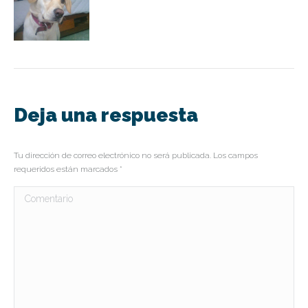
Deja una respuesta
Tu dirección de correo electrónico no será publicada. Los campos
requeridos están marcados
*
Comentario