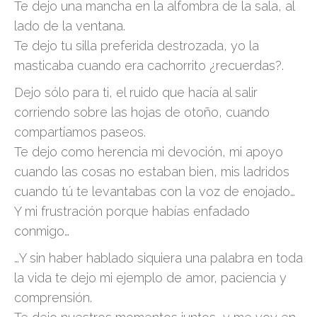
Te dejo una mancha en la alfombra de la sala, al
lado de la ventana.
Te dejo tu silla preferida destrozada, yo la
masticaba cuando era cachorrito ¿recuerdas?.
Dejo sólo para ti, el ruido que hacía al salir
corriendo sobre las hojas de otoño, cuando
compartíamos paseos.
Te dejo como herencia mi devoción, mi apoyo
cuando las cosas no estaban bien, mis ladridos
cuando tú te levantabas con la voz de enojado…
Y mi frustración porque habías enfadado
conmigo…
…Y sin haber hablado siquiera una palabra en toda
la vida te dejo mi ejemplo de amor, paciencia y
comprensión.