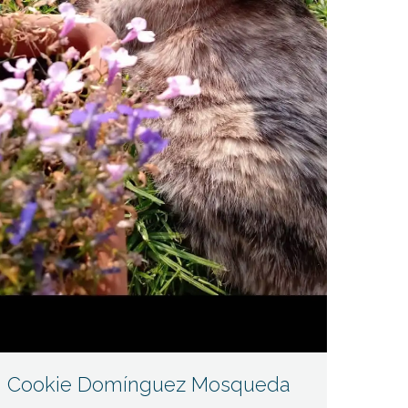
Cookie Domínguez Mosqueda