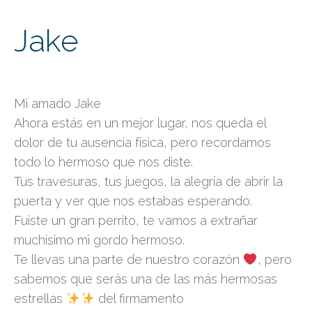
Jake
Mi amado Jake
Ahora estás en un mejor lugar, nos queda el
dolor de tu ausencia física, pero recordamos
todo lo hermoso que nos diste.
Tus travesuras, tus juegos, la alegría de abrir la
puerta y ver que nos estabas esperando.
Fuiste un gran perrito, te vamos a extrañar
muchísimo mi gordo hermoso.
Te llevas una parte de nuestro corazón
, pero
sabemos que serás una de las más hermosas
estrellas
del firmamento