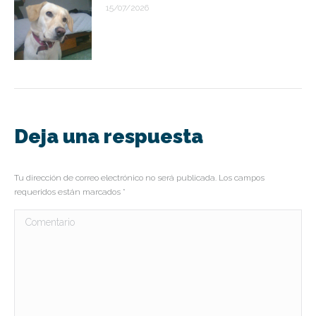
15/07/2026
Deja una respuesta
Tu dirección de correo electrónico no será publicada. Los campos
requeridos están marcados
*
Comentario