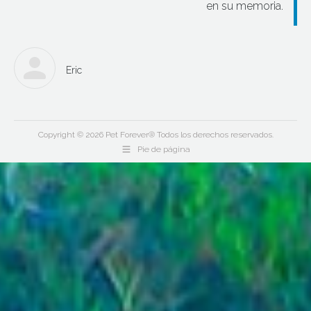
en su memoria.
Eric
Copyright © 2026 Pet Forever® Todos los derechos reservados.
Pie de página