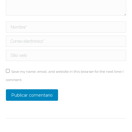
Nombre *
Correo electrónico *
Sitio web
Save my name, email, and website in this browser for the next time I
comment.
Publicar comentario