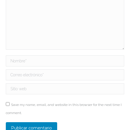
Nombre *
Correo electrónico *
Sitio web
Save my name, email, and website in this browser for the next time I
comment.
Publicar comentario