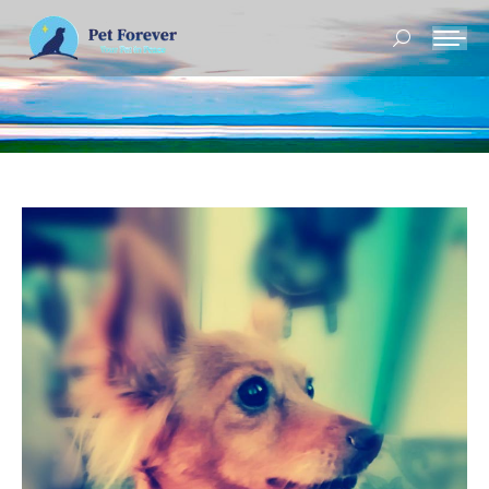
Buscar: