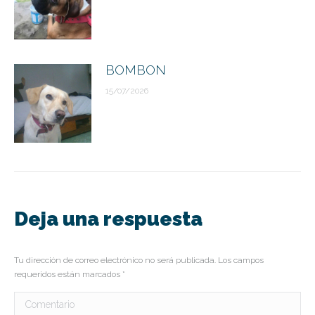
BOMBON
15/07/2026
Deja una respuesta
Tu dirección de correo electrónico no será publicada. Los campos
requeridos están marcados
*
Comentario