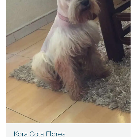
Kora Cota Flores