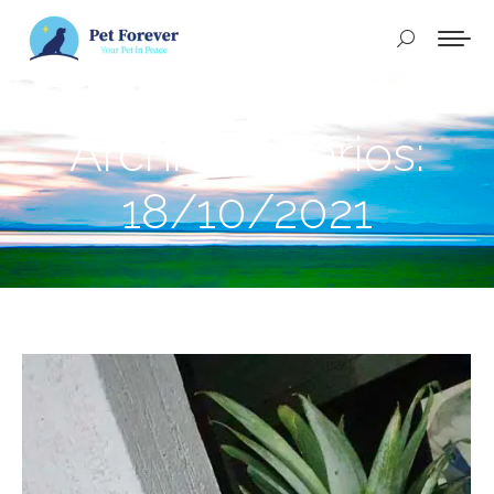
Buscar:
Archivos diarios:
18/10/2021