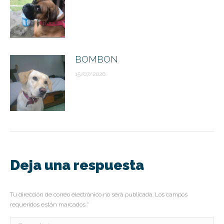
BOMBON
15/07/2026
Deja una respuesta
Tu dirección de correo electrónico no será publicada. Los campos
requeridos están marcados
*
Comentario