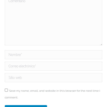
Nombre *
Correo electrónico *
Sitio web
Save my name, email, and website in this browser for the next time I
comment.