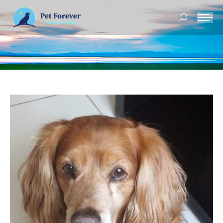
Buscar: