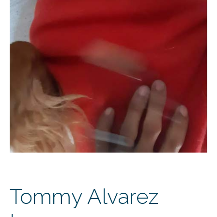
Tommy Alvarez