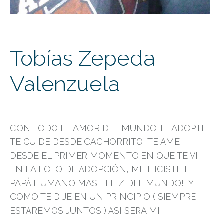
Tobías Zepeda
Valenzuela
CON TODO EL AMOR DEL MUNDO TE ADOPTE,
TE CUIDE DESDE CACHORRITO, TE AME
DESDE EL PRIMER MOMENTO EN QUE TE VI
EN LA FOTO DE ADOPCIÓN, ME HICISTE EL
PAPÁ HUMANO MAS FELIZ DEL MUNDO!! Y
COMO TE DIJE EN UN PRINCIPIO ( SIEMPRE
ESTAREMOS JUNTOS ) ASI SERA MI