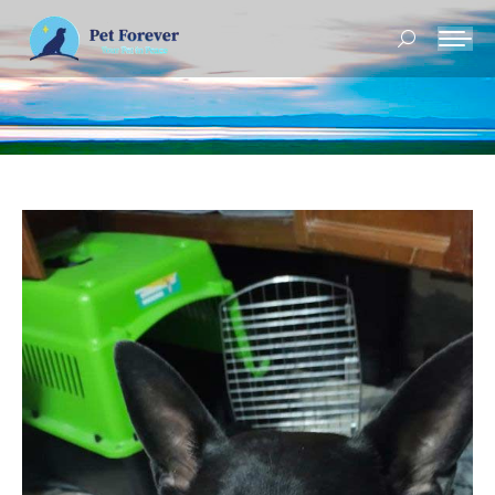
Buscar: