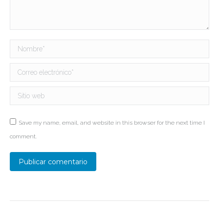
Nombre *
Correo electrónico *
Sitio web
Save my name, email, and website in this browser for the next time I
comment.
Publicar comentario