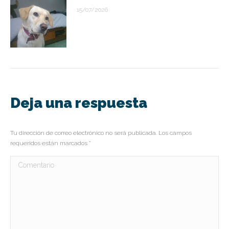
15/07/2026
Deja una respuesta
Tu dirección de correo electrónico no será publicada. Los campos
requeridos están marcados
*
Comentario