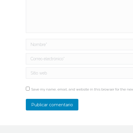
Nombre *
Correo electrónico *
Sitio web
Save my name, email, and website in this browser for the nex
Publicar comentario