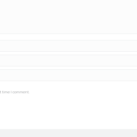
t time I comment.