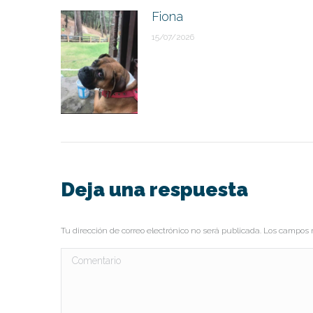
Fiona
15/07/2026
Deja una respuesta
Tu dirección de correo electrónico no será publicada. Los campo
Comentario