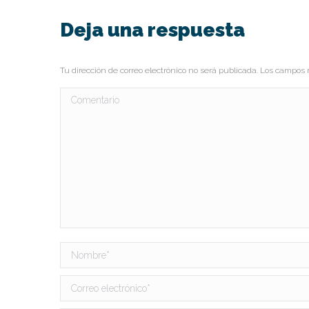
Deja una respuesta
Tu dirección de correo electrónico no será publicada. Los campo
Comentario
Nombre *
Correo electrónico *