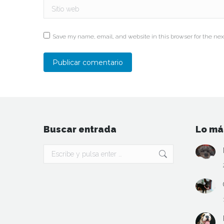
Sitio web
Save my name, email, and website in this browser for the nex
Publicar comentario
Buscar entrada
Lo má
Buscar: