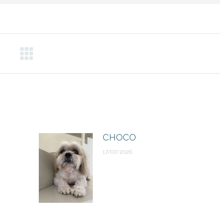
CHOCO
17/07/2026