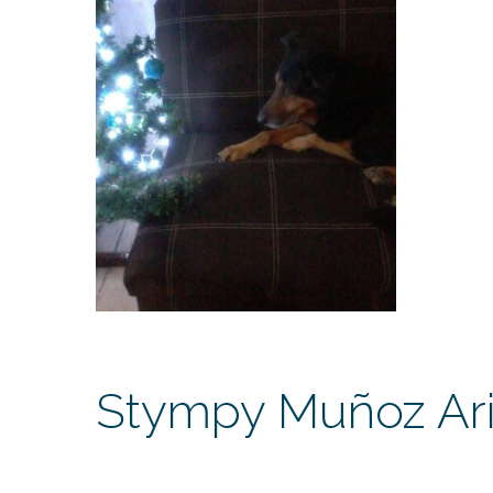
Stympy Muñoz Ar