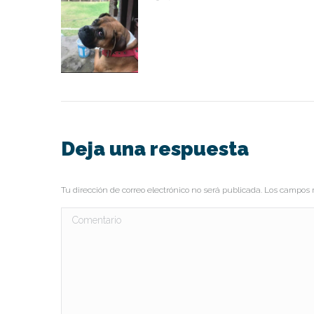
Deja una respuesta
Tu dirección de correo electrónico no será publicada. Los campo
Comentario