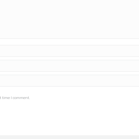
t time I comment.