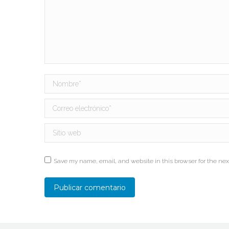
Nombre *
Correo electrónico *
Sitio web
Save my name, email, and website in this browser for the nex
Publicar comentario