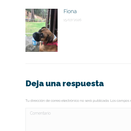
Fiona
15/07/2026
Deja una respuesta
Tu dirección de correo electrónico no será publicada. Los campo
Comentario