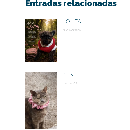
Entradas relacionadas
LOLITA
18/07/2026
Kitty
17/07/2026