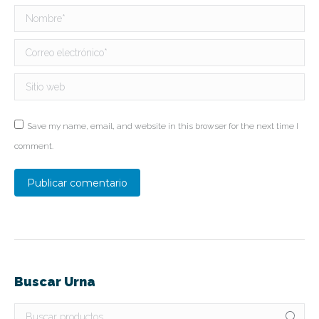
Nombre *
Correo electrónico *
Sitio web
Save my name, email, and website in this browser for the next time I
comment.
Publicar comentario
Buscar Urna