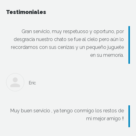
Testimoniales
Gran servicio, muy respetuoso y oportuno, por
desgracia nuestro chato se fue al cielo pero aún lo
recordamos con sus cenizas y un pequeño juguete
en su memoria.
Eric
Muy buen servicio , ya tengo conmigo los restos de
mi mejor amigo !!