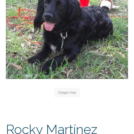
Cargar más
Rocky Martínez