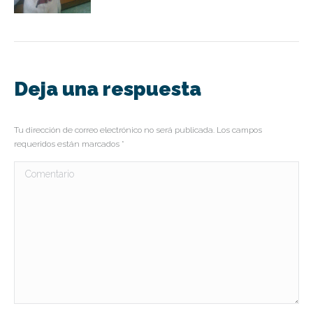
Deja una respuesta
Tu dirección de correo electrónico no será publicada. Los campos
requeridos están marcados
*
Comentario