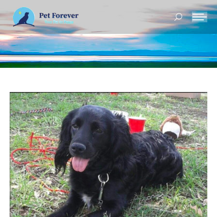
Buscar: