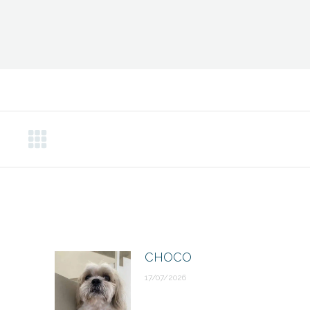
CHOCO
17/07/2026