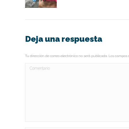
Deja una respuesta
Tu dirección de correo electrónico no será publicada. Los campo
Comentario