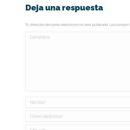
Deja una respuesta
Tu dirección de correo electrónico no será publicada. Los campo
Comentario
Nombre *
Correo electrónico *
Sitio web