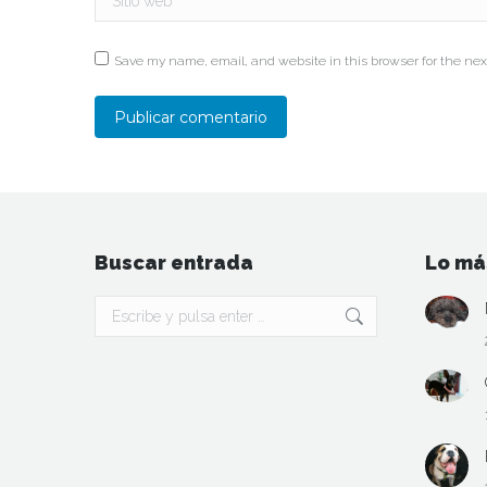
Save my name, email, and website in this browser for the nex
Publicar comentario
Buscar entrada
Lo má
Buscar: