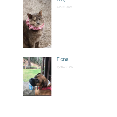
17/07/2026
Fiona
15/07/2026