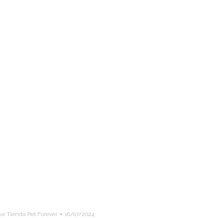
or Tienda Pet Forever
16/07/2024