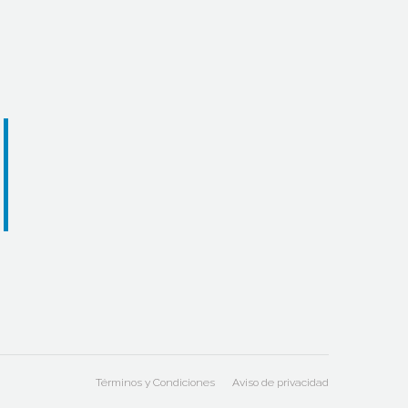
Términos y Condiciones
Aviso de privacidad