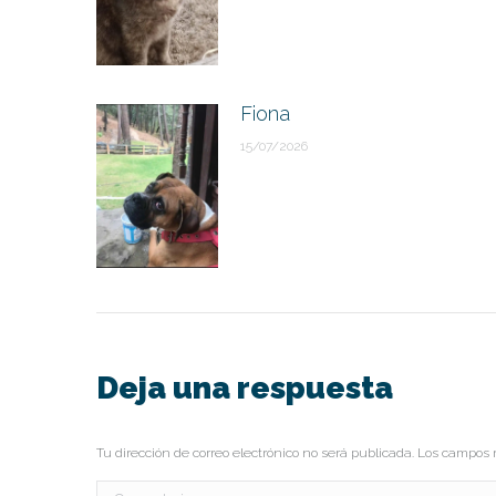
Fiona
15/07/2026
Deja una respuesta
Tu dirección de correo electrónico no será publicada. Los campo
Comentario