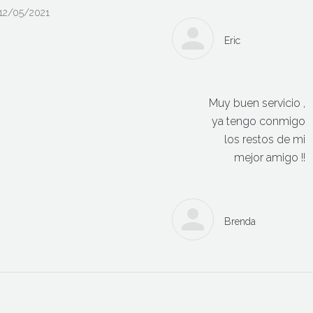
12/05/2021
Eric
Muy buen servicio ,
ya tengo conmigo
los restos de mi
mejor amigo !!
Brenda