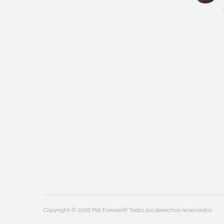
Copyright © 2026 Pet Forever® Todos los derechos reservados.