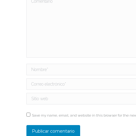
Nombre *
Correo electrónico *
Sitio web
Save my name, email, and website in this browser for the nex
Publicar comentario