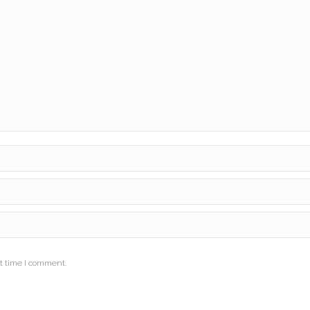
t time I comment.