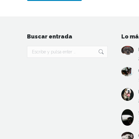
Buscar entrada
Lo má
Buscar: