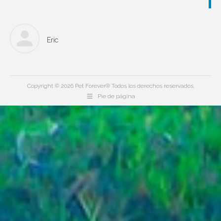
Eric
Copyright © 2026 Pet Forever® Todos los derechos reservados.
Pie de página