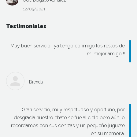
Odie Delgado Almaraz
12/05/2021
Testimoniales
Muy buen servicio , ya tengo conmigo los restos de
mi mejor amigo !!
Brenda
Gran servicio, muy respetuoso y oportuno, por
desgracia nuestro chato se fue al cielo pero aún lo
recordamos con sus cenizas y un pequeño juguete
en su memoria.