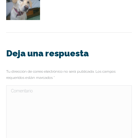
Deja una respuesta
Tu dirección de correo electrónico no será publicada. Los campos
requeridos están marcados
*
Comentario