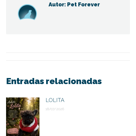
Autor:
Pet Forever
Navegación
entre
Entradas relacionadas
publicaciones
LOLITA
18/07/2026