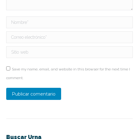
Nombre *
Correo electrónico *
Sitio web
Save my name, email, and website in this browser for the next time I
comment.
Publicar comentario
Buscar Urna