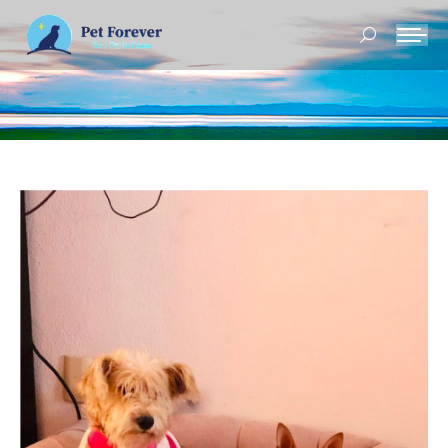
Buscar: