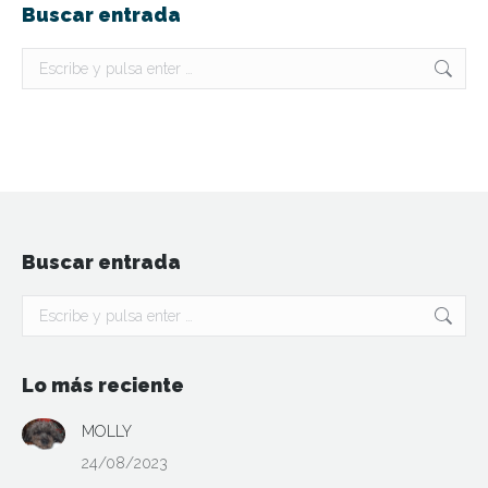
Buscar entrada
Buscar:
Buscar entrada
Buscar:
Lo más reciente
MOLLY
24/08/2023