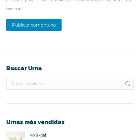
comment.
Publicar comentario
Buscar Urna
Urnas más vendidas
Kora-pet