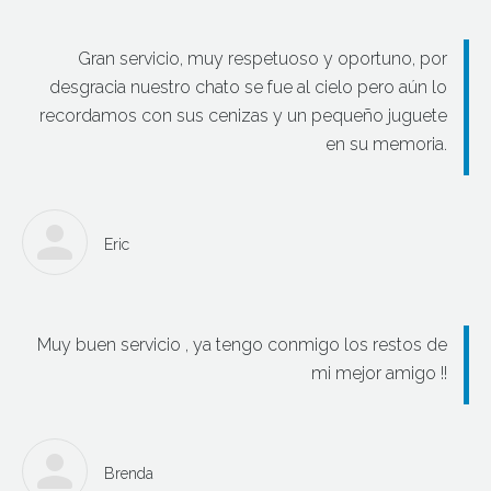
Gran servicio, muy respetuoso y oportuno, por
desgracia nuestro chato se fue al cielo pero aún lo
recordamos con sus cenizas y un pequeño juguete
en su memoria.
Eric
Muy buen servicio , ya tengo conmigo los restos de
mi mejor amigo !!
Brenda