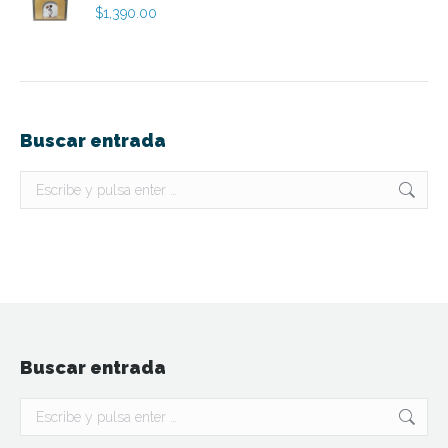
$
1,390.00
Buscar entrada
Buscar:
Buscar entrada
Buscar: