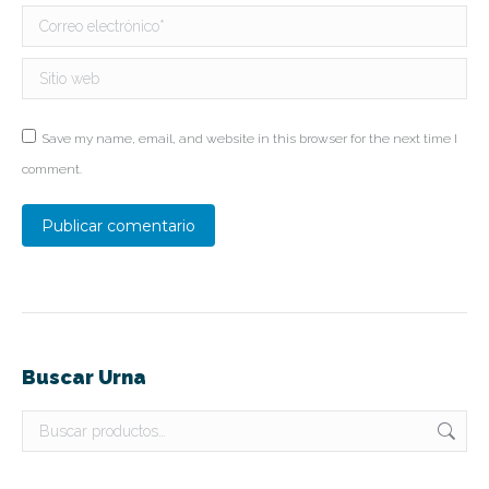
Correo electrónico *
Sitio web
Save my name, email, and website in this browser for the next time I
comment.
Publicar comentario
Buscar Urna