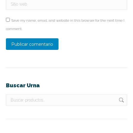
Sitio web
Save my name, email, and website in this browser for the next time I
comment.
Publicar comentario
Buscar Urna