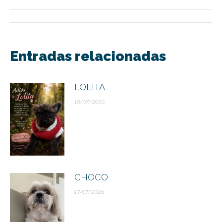
Navegación
entre
Entradas relacionadas
publicaciones
LOLITA
18/07/2026
CHOCO
17/07/2026