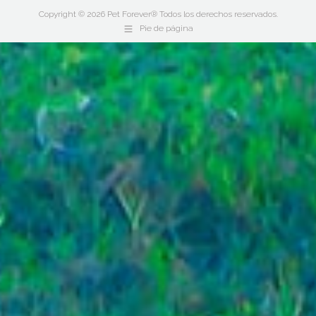
Copyright © 2026 Pet Forever® Todos los derechos reservados.
Pie de página