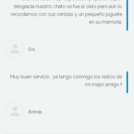
desgracia nuestro chato se fue al cielo pero aún lo
recordamos con sus cenizas y un pequeño juguete
en su memoria.
Eric
Muy buen servicio , ya tengo conmigo los restos de
mi mejor amigo !!
Brenda