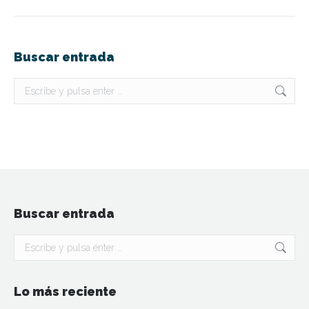
Buscar entrada
Buscar:
Buscar entrada
Buscar:
Lo más reciente