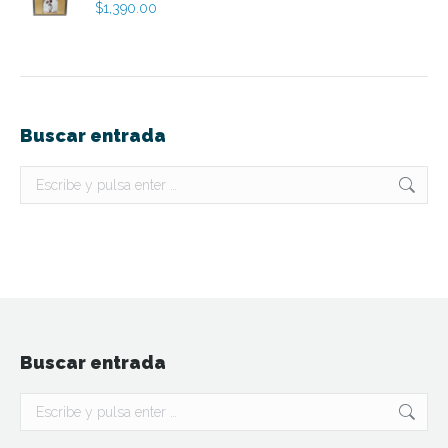
$
1,390.00
Buscar entrada
Buscar:
Buscar entrada
Buscar: