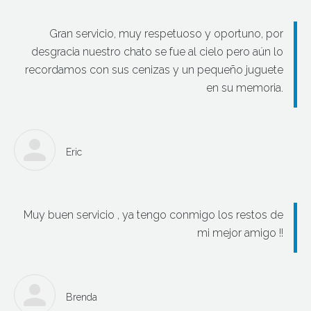
Gran servicio, muy respetuoso y oportuno, por
desgracia nuestro chato se fue al cielo pero aún lo
recordamos con sus cenizas y un pequeño juguete
en su memoria.
Eric
Muy buen servicio , ya tengo conmigo los restos de
mi mejor amigo !!
Brenda