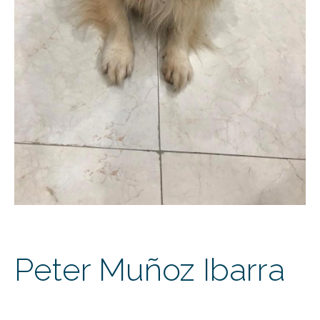
Peter Muñoz Ibarra