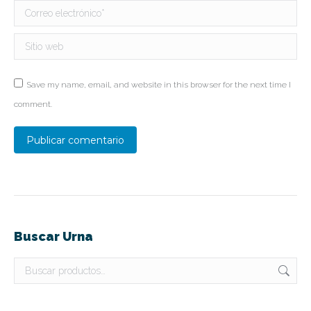
Correo electrónico *
Sitio web
Save my name, email, and website in this browser for the next time I
comment.
Publicar comentario
Buscar Urna