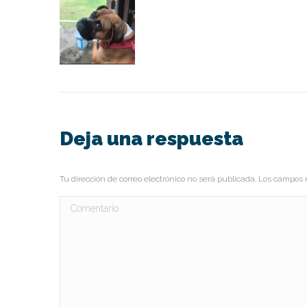
Deja una respuesta
Tu dirección de correo electrónico no será publicada. Los campo
Comentario