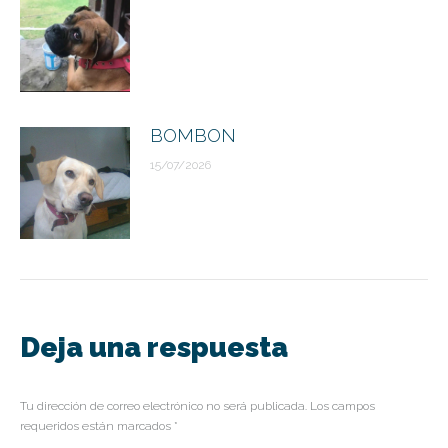
BOMBON
15/07/2026
Deja una respuesta
Tu dirección de correo electrónico no será publicada. Los campos
requeridos están marcados
*