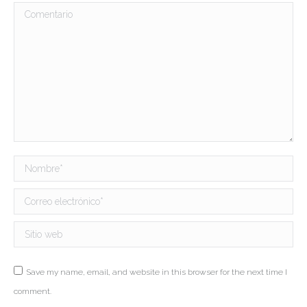
Comentario
Nombre *
Correo electrónico *
Sitio web
Save my name, email, and website in this browser for the next time I
comment.