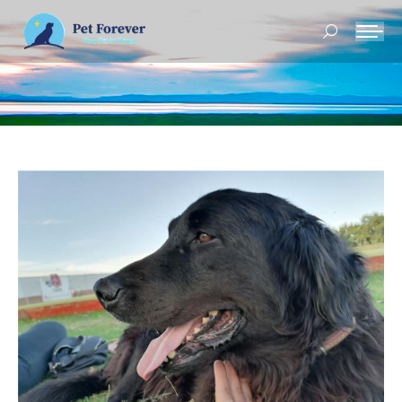
Buscar: