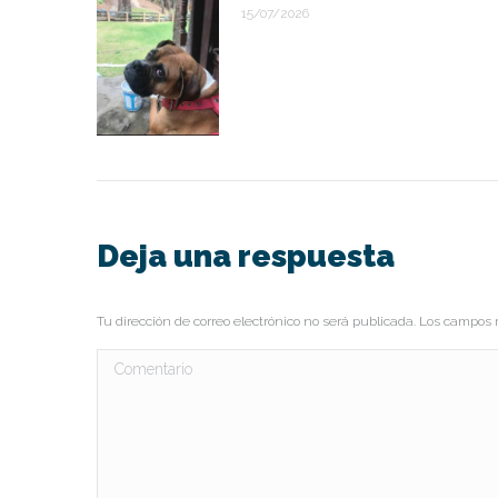
15/07/2026
Deja una respuesta
Tu dirección de correo electrónico no será publicada. Los campo
Comentario