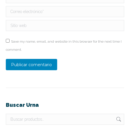
Correo electrónico *
Sitio web
Save my name, email, and website in this browser for the next time I
comment.
Publicar comentario
Buscar Urna