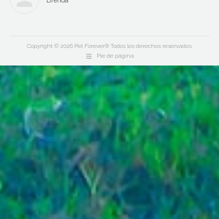
Brenda
Copyright © 2026 Pet Forever® Todos los derechos reservados.
Pie de página