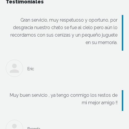
Testimoniales
Gran servicio, muy respetuoso y oportuno, por
desgracia nuestro chato se fue al cielo pero aún lo
recordamos con sus cenizas y un pequeño juguete
en su memoria.
Eric
Muy buen servicio , ya tengo conmigo los restos de
mi mejor amigo !!