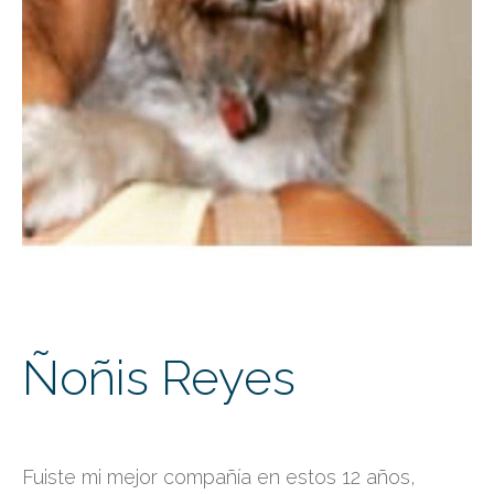
Ñoñis Reyes
Fuiste mi mejor compañía en estos 12 años,