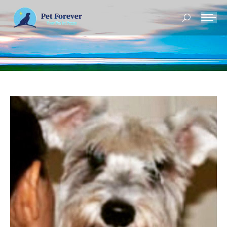
Buscar: