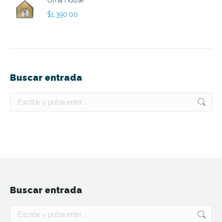
$
1,390.00
Buscar entrada
Buscar:
Buscar entrada
Buscar: