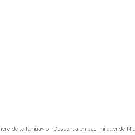
bro de la familia» o «Descansa en paz, mi querido Nic