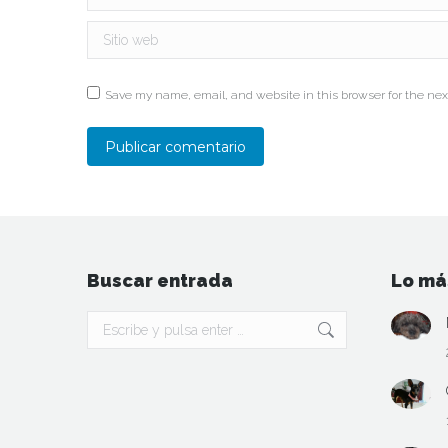
Sitio web
Save my name, email, and website in this browser for the nex
Publicar comentario
Buscar entrada
Lo má
Buscar: