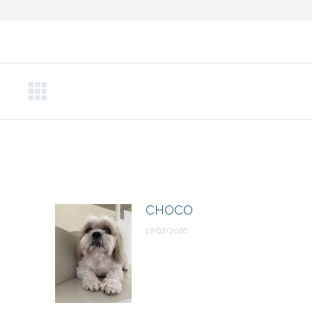
CHOCO
17/07/2026