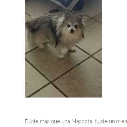
Fuiste más que una Mascota, fuiste un miem