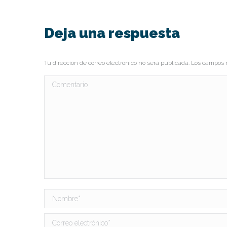
Deja una respuesta
Tu dirección de correo electrónico no será publicada. Los campo
Comentario
Nombre *
Correo electrónico *