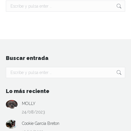
Buscar:
Buscar entrada
Buscar:
Lo más reciente
MOLLY
24/08/2023
Cookie García Breton