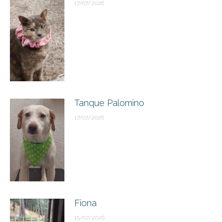
17/07/2026
Tanque Palomino
17/07/2026
Fiona
15/07/2026