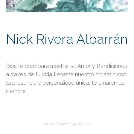
Nick Rivera Albarrán
Dios te creó para mostrar su Amor y Bendiciones
a través de tu vida…llenaste nuestro corazón con
tu presencia y personalidad única, te amaremos
siempre.
Por
Pet Forever
30/05/2021