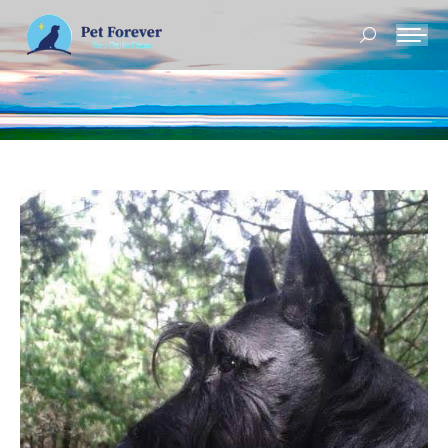
Buscar: