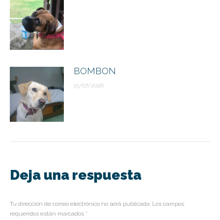
BOMBON
15/07/2026
Deja una respuesta
Tu dirección de correo electrónico no será publicada. Los campos
requeridos están marcados
*