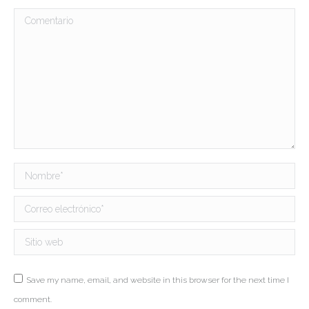
Comentario
Nombre *
Correo electrónico *
Sitio web
Save my name, email, and website in this browser for the next time I
comment.