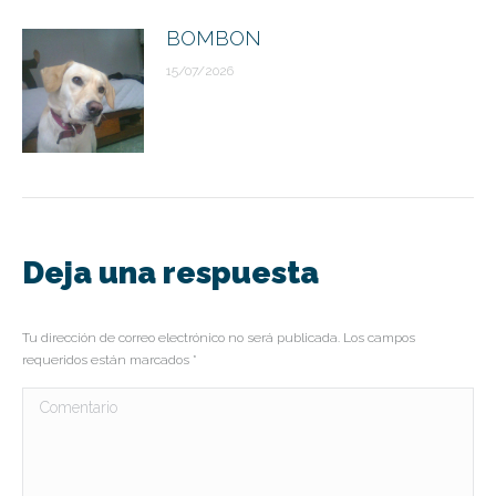
BOMBON
15/07/2026
Deja una respuesta
Tu dirección de correo electrónico no será publicada. Los campos
requeridos están marcados
*
Comentario