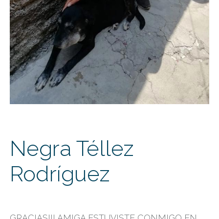
Negra Téllez
Rodríguez
GRACIAS!!! AMIGA ESTUVISTE CONMIGO EN