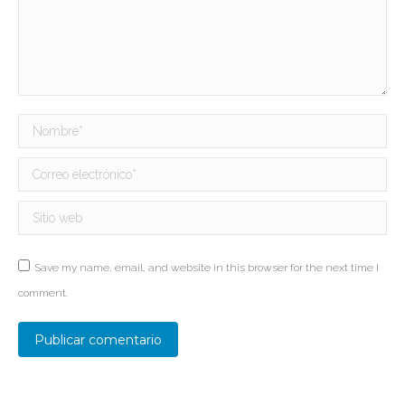
Nombre *
Correo electrónico *
Sitio web
Save my name, email, and website in this browser for the next time I
comment.
Publicar comentario