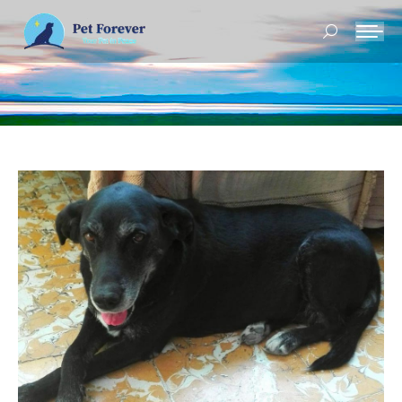
Buscar: