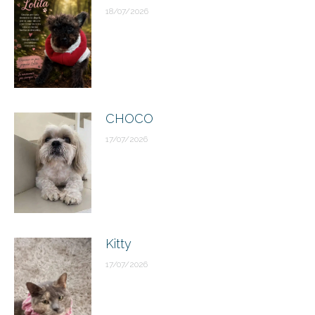
18/07/2026
CHOCO
17/07/2026
Kitty
17/07/2026