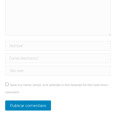
Nombre *
Correo electrónico *
Sitio web
Save my name, email, and website in this browser for the next time I
comment.
Publicar comentario