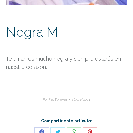
Negra M
Te amamos mucho negra y siempre estarás en
nuestro corazón.
Por
Pet Forever
26/03/2021
Compartir este artículo: