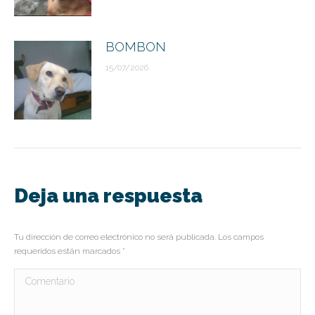
BOMBON
15/07/2026
Deja una respuesta
Tu dirección de correo electrónico no será publicada. Los campos
requeridos están marcados
*
Comentario