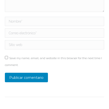
Nombre *
Correo electrónico *
Sitio web
Save my name, email, and website in this browser for the next time I
comment.
Publicar comentario