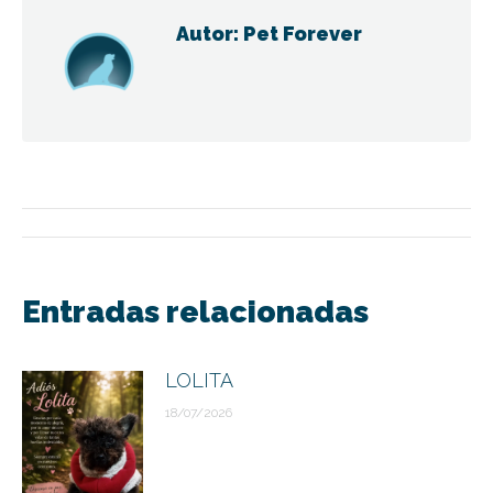
Autor:
Pet Forever
Navegación
entre
Entradas relacionadas
publicaciones
LOLITA
18/07/2026