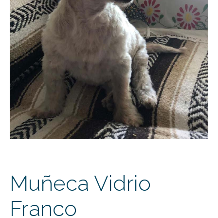
Muñeca Vidrio
Franco