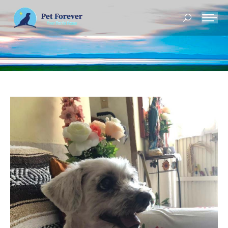
Buscar: