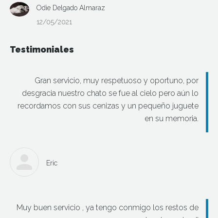
Odie Delgado Almaraz
12/05/2021
Testimoniales
Gran servicio, muy respetuoso y oportuno, por
desgracia nuestro chato se fue al cielo pero aún lo
recordamos con sus cenizas y un pequeño juguete
en su memoria.
Eric
Muy buen servicio , ya tengo conmigo los restos de