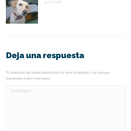
15/07/2026
Deja una respuesta
Tu dirección de correo electrónico no será publicada. Los campos
requeridos están marcados
*
Comentario