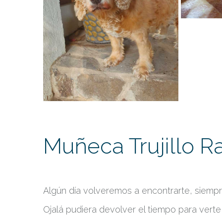
Muñeca Trujillo R
Algún día volveremos a encontrarte, siemp
Ojalá pudiera devolver el tiempo para verte