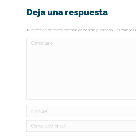
Deja una respuesta
Tu dirección de correo electrónico no será publicada. Los campo
Comentario
Nombre *
Correo electrónico *