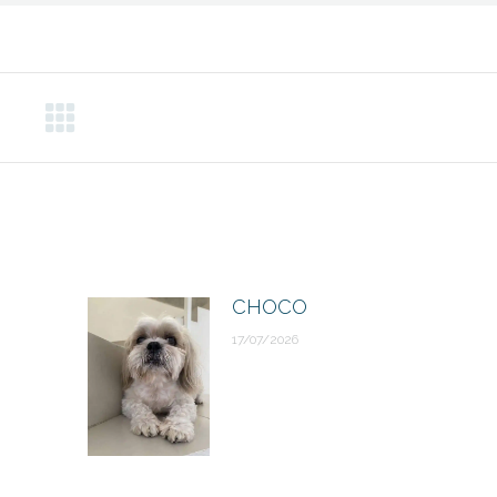
CHOCO
17/07/2026