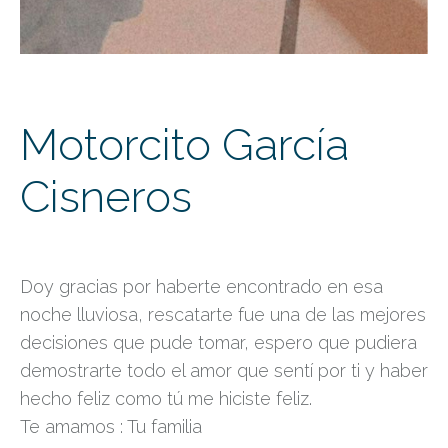
Motorcito García
Cisneros
Doy gracias por haberte encontrado en esa
noche lluviosa, rescatarte fue una de las mejores
decisiones que pude tomar, espero que pudiera
demostrarte todo el amor que sentí por ti y haber
hecho feliz como tú me hiciste feliz.
Te amamos : Tu familia