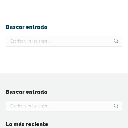
Buscar entrada
Buscar:
Buscar entrada
Buscar:
Lo más reciente