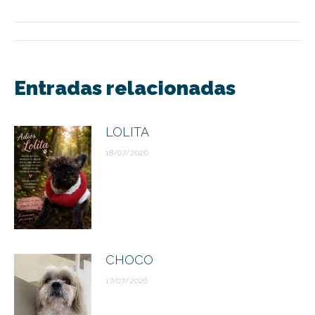
Navegación
entre
Entradas relacionadas
publicaciones
LOLITA
18/07/2026
CHOCO
17/07/2026