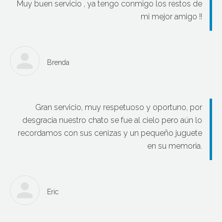
Muy buen servicio , ya tengo conmigo los restos de
mi mejor amigo !!
Brenda
Gran servicio, muy respetuoso y oportuno, por
desgracia nuestro chato se fue al cielo pero aún lo
recordamos con sus cenizas y un pequeño juguete
en su memoria.
Eric