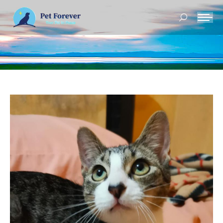
Buscar: