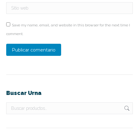
Sitio web
Save my name, email, and website in this browser for the next time I
comment.
Publicar comentario
Buscar Urna