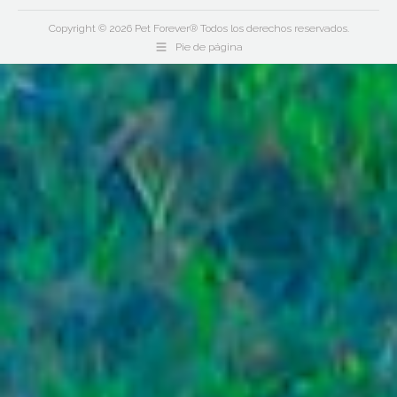
Copyright © 2026 Pet Forever® Todos los derechos reservados.
Pie de página