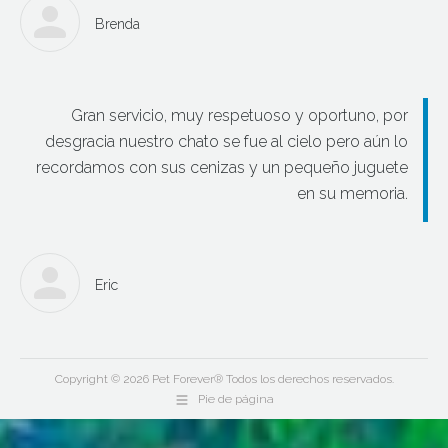
Brenda
Gran servicio, muy respetuoso y oportuno, por
desgracia nuestro chato se fue al cielo pero aún lo
recordamos con sus cenizas y un pequeño juguete
en su memoria.
Eric
Copyright © 2026 Pet Forever® Todos los derechos reservados.
Pie de página