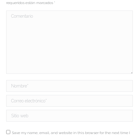
requeridos están marcados
*
Comentario
Nombre *
Correo electrónico *
Sitio web
Save my name, email, and website in this browser for the next time I