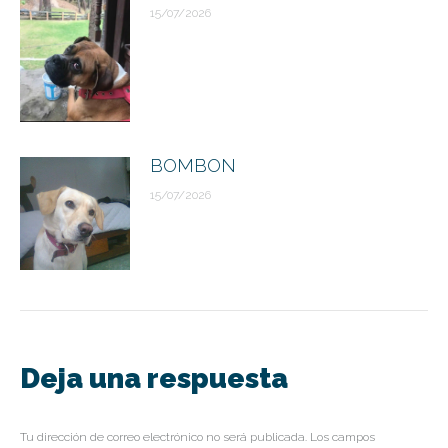
15/07/2026
BOMBON
15/07/2026
Deja una respuesta
Tu dirección de correo electrónico no será publicada. Los campos