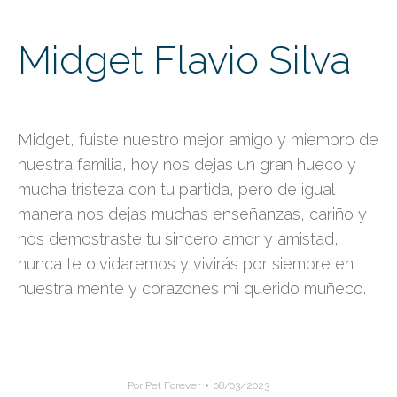
Midget Flavio Silva
Midget, fuiste nuestro mejor amigo y miembro de
nuestra familia, hoy nos dejas un gran hueco y
mucha tristeza con tu partida, pero de igual
manera nos dejas muchas enseñanzas, cariño y
nos demostraste tu sincero amor y amistad,
nunca te olvidaremos y vivirás por siempre en
nuestra mente y corazones mi querido muñeco.
Por
Pet Forever
08/03/2023