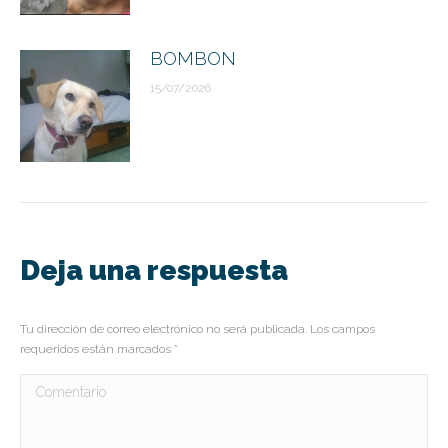
BOMBON
15/07/2026
Deja una respuesta
Tu dirección de correo electrónico no será publicada. Los campos
requeridos están marcados
*
Comentario