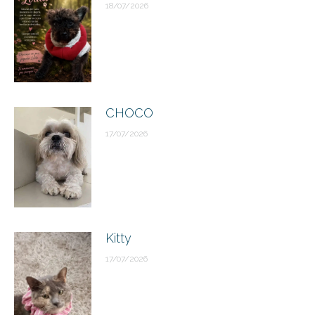
18/07/2026
CHOCO
17/07/2026
Kitty
17/07/2026