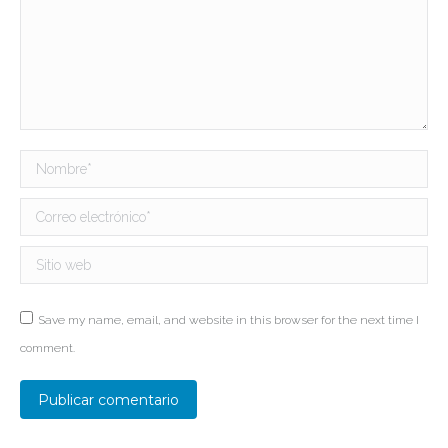
Nombre *
Correo electrónico *
Sitio web
Save my name, email, and website in this browser for the next time I
comment.
Publicar comentario