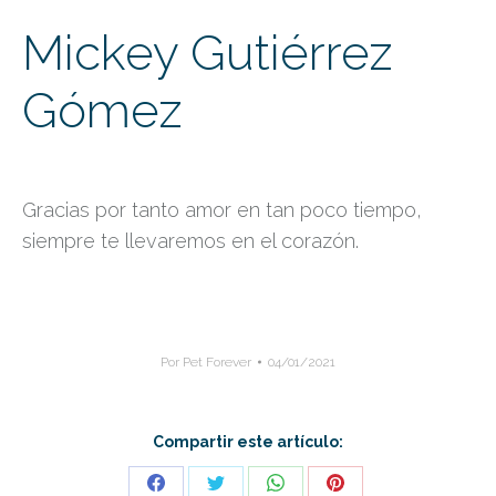
Mickey Gutiérrez
Gómez
Gracias por tanto amor en tan poco tiempo,
siempre te llevaremos en el corazón.
Por
Pet Forever
04/01/2021
Compartir este artículo: