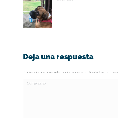
Deja una respuesta
Tu dirección de correo electrónico no será publicada. Los campo
Comentario