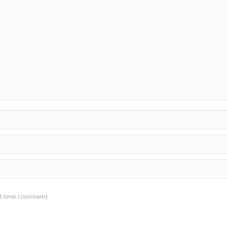
t time I comment.