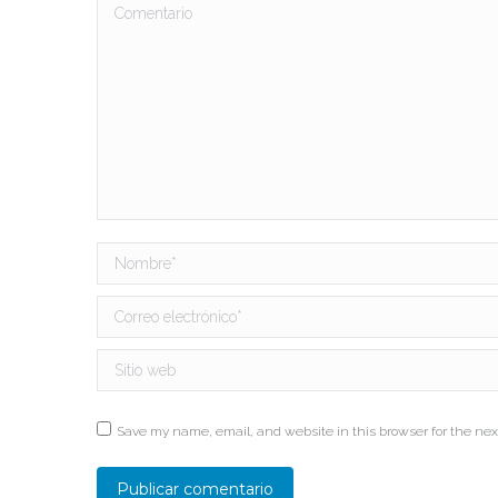
Comentario
Nombre *
Correo electrónico *
Sitio web
Save my name, email, and website in this browser for the nex
Publicar comentario