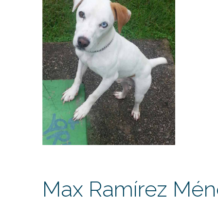
Max Ramírez Mén