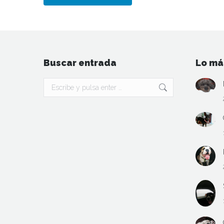
Buscar entrada
Lo má
Buscar: