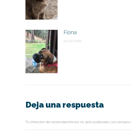
Fiona
15/07/2026
Deja una respuesta
Tu dirección de correo electrónico no será publicada. Los campo