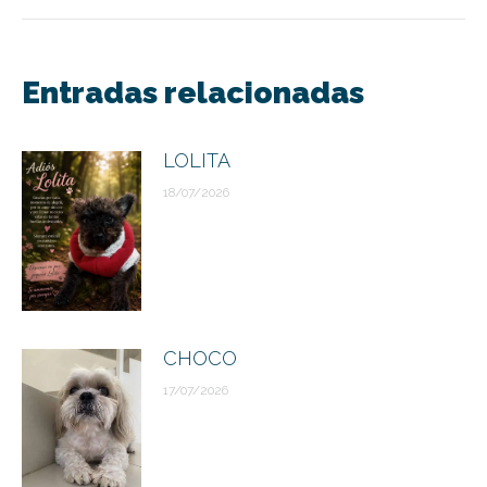
Navegación
entre
Entradas relacionadas
publicaciones
LOLITA
18/07/2026
CHOCO
17/07/2026