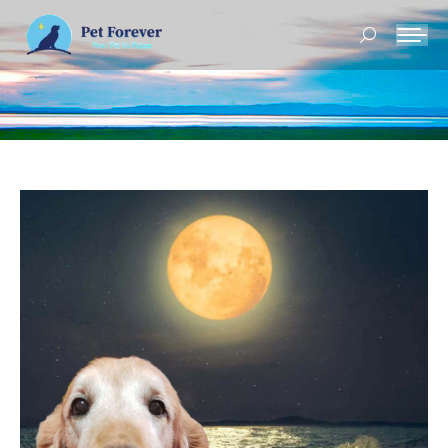
Buscar: