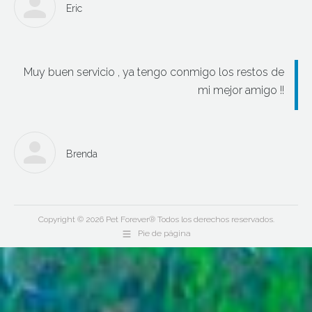
Eric
Muy buen servicio , ya tengo conmigo los restos de
mi mejor amigo !!
Brenda
Copyright © 2026 Pet Forever® Todos los derechos reservados.
Pie de página