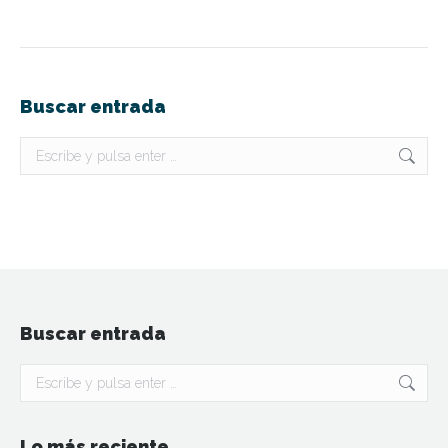
Buscar entrada
Buscar:
Buscar entrada
Buscar:
Lo más reciente