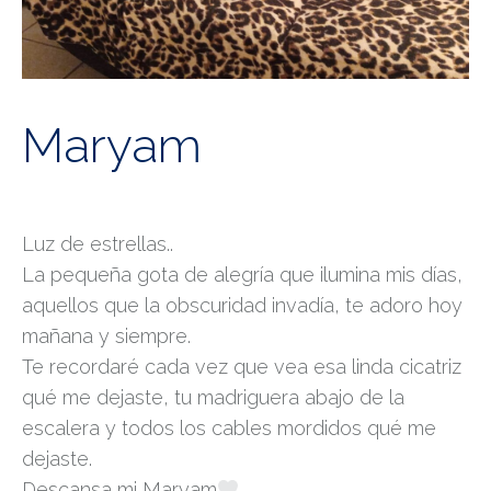
Maryam
Luz de estrellas..
La pequeña gota de alegría que ilumina mis días,
aquellos que la obscuridad invadía, te adoro hoy
mañana y siempre.
Te recordaré cada vez que vea esa linda cicatriz
qué me dejaste, tu madriguera abajo de la
escalera y todos los cables mordidos qué me
dejaste.
Descansa mi Maryam