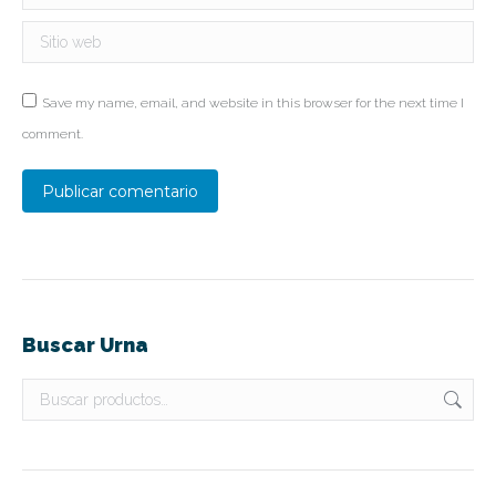
Sitio web
Save my name, email, and website in this browser for the next time I
comment.
Publicar comentario
Buscar Urna