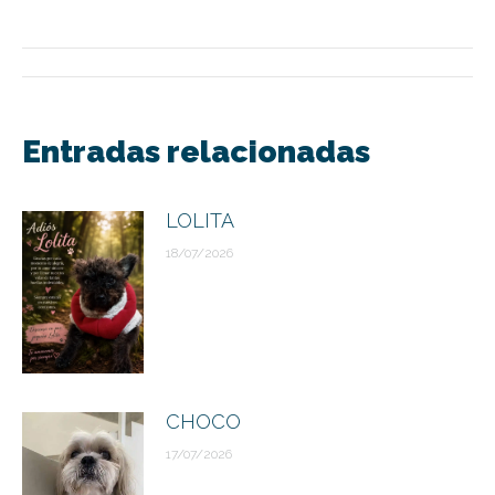
Navegación
entre
Entradas relacionadas
publicaciones
LOLITA
18/07/2026
CHOCO
17/07/2026