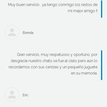
Muy buen servicio , ya tengo conmigo los restos de
mi mejor amigo !!
Brenda
Gran servicio, muy respetuoso y oportuno, por
desgracia nuestro chato se fue al cielo pero aún lo
recordamos con sus cenizas y un pequeño juguete
en su memoria.
Eric