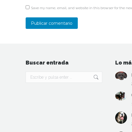
Save my name, email, and website in this browser for the nex
Publicar comentario
Buscar entrada
Lo má
Buscar: