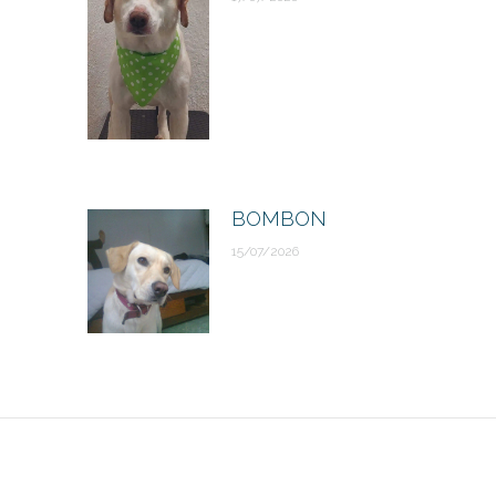
BOMBON
15/07/2026