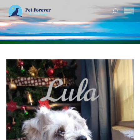
Buscar: