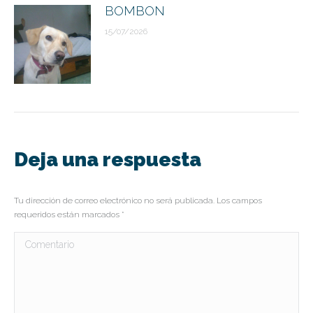
BOMBON
15/07/2026
Deja una respuesta
Tu dirección de correo electrónico no será publicada. Los campos
requeridos están marcados
*
Comentario