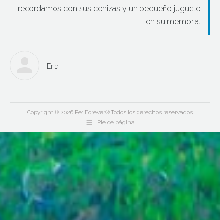
recordamos con sus cenizas y un pequeño juguete
en su memoria.
Eric
Copyright © 2026 Pet Forever® Todos los derechos reservados.
Pie de página