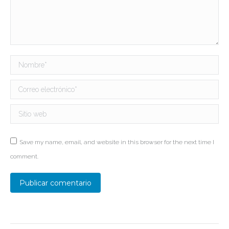
Nombre *
Correo electrónico *
Sitio web
Save my name, email, and website in this browser for the next time I
comment.
Publicar comentario