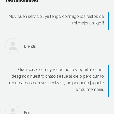
Testimoniales
Muy buen servicio , ya tengo conmigo los restos de
mi mejor amigo !!
Brenda
Gran servicio, muy respetuoso y oportuno, por
desgracia nuestro chato se fue al cielo pero aún lo
recordamos con sus cenizas y un pequeño juguete
en su memoria.
Eric