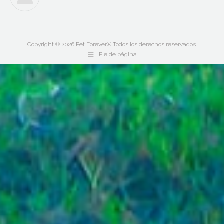
Copyright © 2026 Pet Forever® Todos los derechos reservados.
Pie de página