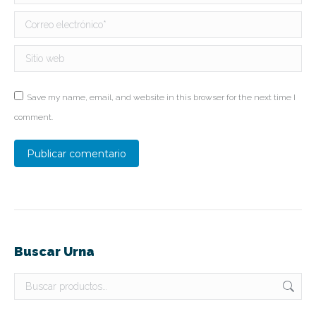
Correo electrónico *
Sitio web
Save my name, email, and website in this browser for the next time I
comment.
Publicar comentario
Buscar Urna