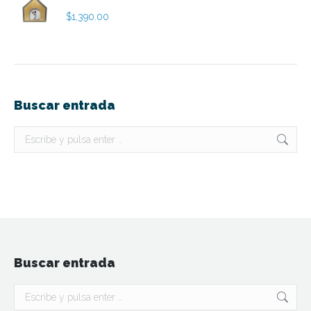
$
1,390.00
Buscar entrada
Buscar:
Buscar entrada
Buscar: