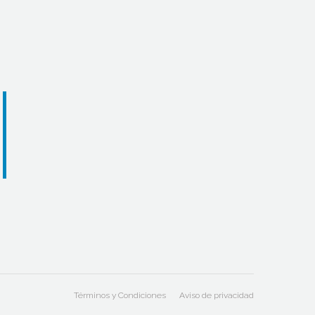
Términos y Condiciones
Aviso de privacidad