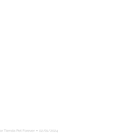
or Tienda Pet Forever
02/01/2024