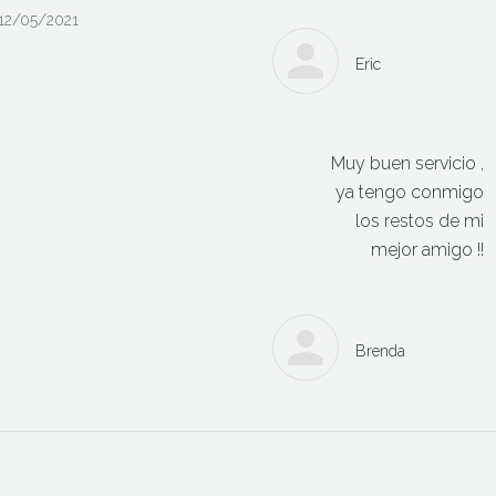
12/05/2021
Eric
Muy buen servicio ,
ya tengo conmigo
los restos de mi
mejor amigo !!
Brenda