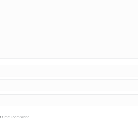
t time I comment.