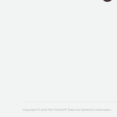
Copyright © 2026 Pet Forever® Todos los derechos reservados.