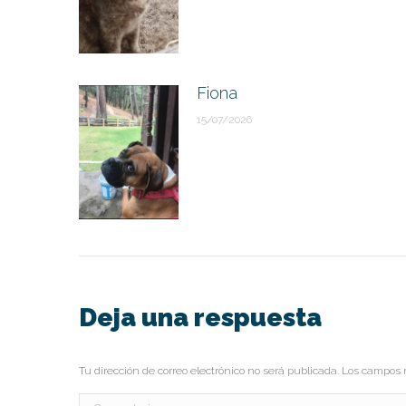
Fiona
15/07/2026
Deja una respuesta
Tu dirección de correo electrónico no será publicada. Los campo
Comentario