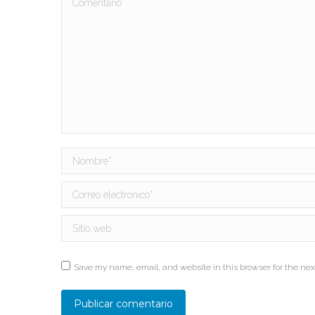
Nombre *
Correo electrónico *
Sitio web
Save my name, email, and website in this browser for the nex
Publicar comentario