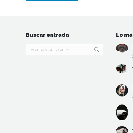
Buscar entrada
Lo má
Buscar: