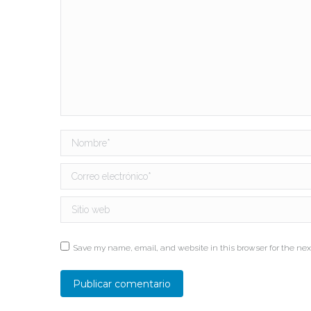
Nombre *
Correo electrónico *
Sitio web
Save my name, email, and website in this browser for the nex
Publicar comentario