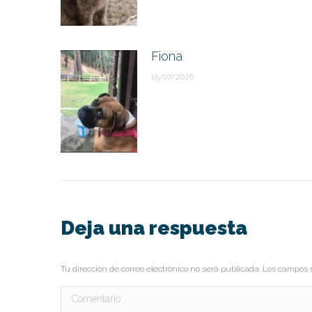
Fiona
15/07/2026
Deja una respuesta
Tu dirección de correo electrónico no será publicada. Los campo
Comentario