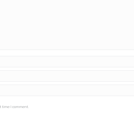
t time I comment.