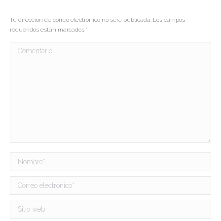
Tu dirección de correo electrónico no será publicada. Los campos
requeridos están marcados
*
Comentario
Nombre *
Correo electrónico *
Sitio web