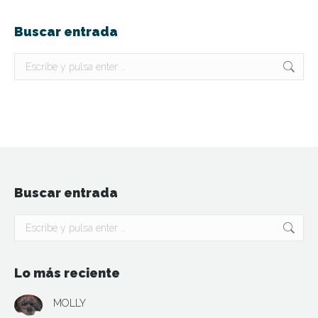
Buscar entrada
Buscar:
Buscar entrada
Buscar:
Lo más reciente
MOLLY