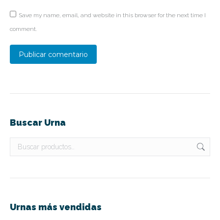
Save my name, email, and website in this browser for the next time I
comment.
Publicar comentario
Buscar Urna
Urnas más vendidas