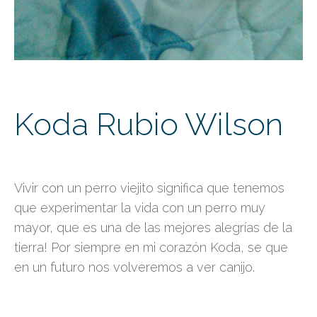
Koda Rubio Wilson
Vivir con un perro viejito significa que tenemos
que experimentar la vida con un perro muy
mayor, que es una de las mejores alegrías de la
tierra! Por siempre en mi corazón Koda, se que
en un futuro nos volveremos a ver canijo.