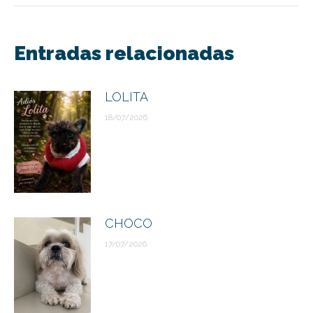
Navegación
entre
Entradas relacionadas
publicaciones
LOLITA
18/07/2026
CHOCO
17/07/2026