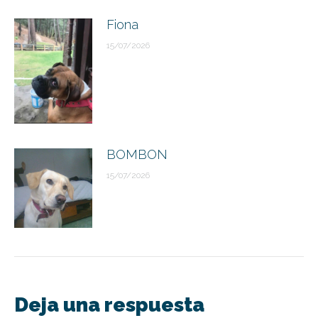
Fiona
15/07/2026
BOMBON
15/07/2026
Deja una respuesta